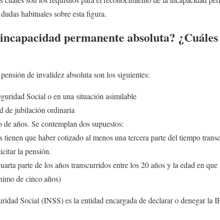
 dudas habituales sobre esta figura.
 incapacidad permanente absoluta? ¿Cuáles 
 pensión de invalidez absoluta son los siguientes:
eguridad Social o en una situación asimilable
 de jubilación ordinaria
 de años. Se contemplan dos supuestos:
tienen que haber cotizado al menos una tercera parte del tiempo transc
citar la pensión.
arta parte de los años transcurridos entre los 20 años y la edad en que s
nimo de cinco años)
uridad Social (INSS) es la entidad encargada de declarar o denegar la 