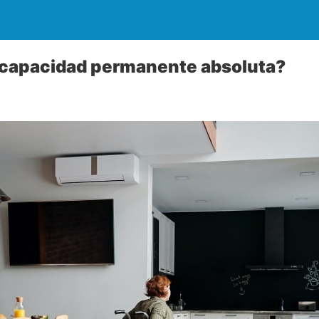
ncapacidad permanente absoluta?