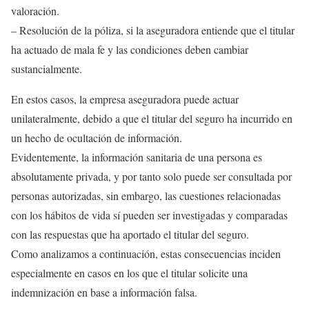
valoración.
– Resolución de la póliza, si la aseguradora entiende que el titular
ha actuado de mala fe y las condiciones deben cambiar
sustancialmente.
En estos casos, la empresa aseguradora puede actuar
unilateralmente, debido a que el titular del seguro ha incurrido en
un hecho de ocultación de información.
Evidentemente, la información sanitaria de una persona es
absolutamente privada, y por tanto solo puede ser consultada por
personas autorizadas, sin embargo, las cuestiones relacionadas
con los hábitos de vida sí pueden ser investigadas y comparadas
con las respuestas que ha aportado el titular del seguro.
Como analizamos a continuación, estas consecuencias inciden
especialmente en casos en los que el titular solicite una
indemnización en base a información falsa.