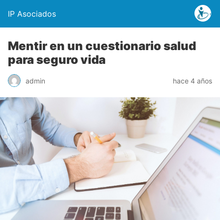
IP Asociados
Mentir en un cuestionario salud
para seguro vida
admin
hace 4 años