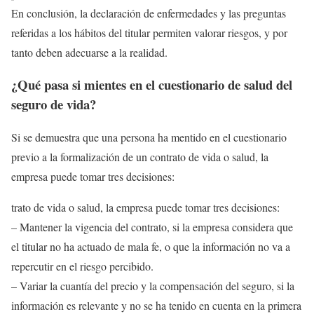
En conclusión, la declaración de enfermedades y las preguntas
referidas a los hábitos del titular permiten valorar riesgos, y por
tanto deben adecuarse a la realidad.
¿Qué pasa si mientes en el cuestionario de salud del
seguro de vida?
Si se demuestra que una persona ha mentido en el cuestionario
previo a la formalización de un contrato de vida o salud, la
empresa puede tomar tres decisiones:
trato de vida o salud, la empresa puede tomar tres decisiones:
– Mantener la vigencia del contrato, si la empresa considera que
el titular no ha actuado de mala fe, o que la información no va a
repercutir en el riesgo percibido.
– Variar la cuantía del precio y la compensación del seguro, si la
información es relevante y no se ha tenido en cuenta en la primera