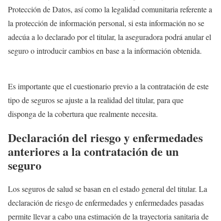
Protección de Datos, así como la legalidad comunitaria referente a
la protección de información personal, si esta información no se
adecúa a lo declarado por el titular, la aseguradora podrá anular el
seguro o introducir cambios en base a la información obtenida.
Es importante que el cuestionario previo a la contratación de este
tipo de seguros se ajuste a la realidad del titular, para que
disponga de la cobertura que realmente necesita.
Declaración del riesgo y enfermedades
anteriores a la contratación de un
seguro
Los seguros de salud se basan en el estado general del titular. La
declaración de riesgo de enfermedades y enfermedades pasadas
permite llevar a cabo una estimación de la trayectoria sanitaria de