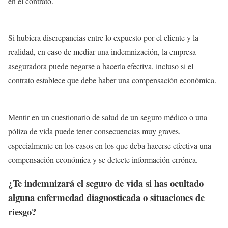
en el contrato.
Si hubiera discrepancias entre lo expuesto por el cliente y la
realidad, en caso de mediar una indemnización, la empresa
aseguradora puede negarse a hacerla efectiva, incluso si el
contrato establece que debe haber una compensación económica.
Mentir en un cuestionario de salud de un seguro médico o una
póliza de vida puede tener consecuencias muy graves,
especialmente en los casos en los que deba hacerse efectiva una
compensación económica y se detecte información errónea.
¿Te indemnizará el seguro de vida si has ocultado
alguna enfermedad diagnosticada o situaciones de
riesgo?