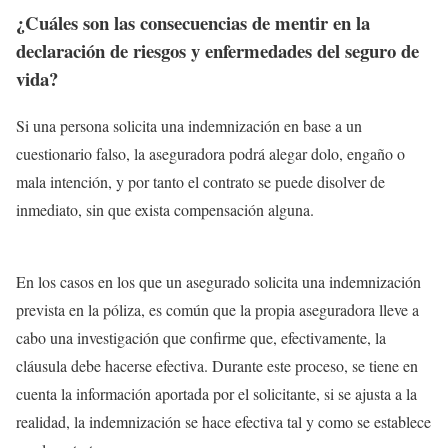
¿Cuáles son las consecuencias de mentir en la
declaración de riesgos y enfermedades del seguro de
vida?
Si una persona solicita una indemnización en base a un
cuestionario falso, la aseguradora podrá alegar dolo, engaño o
mala intención, y por tanto el contrato se puede disolver de
inmediato, sin que exista compensación alguna.
En los casos en los que un asegurado solicita una indemnización
prevista en la póliza, es común que la propia aseguradora lleve a
cabo una investigación que confirme que, efectivamente, la
cláusula debe hacerse efectiva. Durante este proceso, se tiene en
cuenta la información aportada por el solicitante, si se ajusta a la
realidad, la indemnización se hace efectiva tal y como se establece