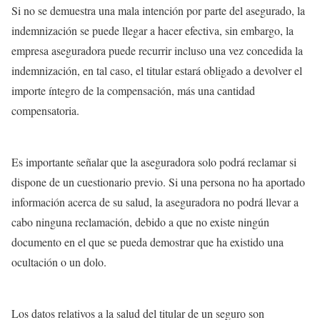
Si no se demuestra una mala intención por parte del asegurado, la
indemnización se puede llegar a hacer efectiva, sin embargo, la
empresa aseguradora puede recurrir incluso una vez concedida la
indemnización, en tal caso, el titular estará obligado a devolver el
importe íntegro de la compensación, más una cantidad
compensatoria.
Es importante señalar que la aseguradora solo podrá reclamar si
dispone de un cuestionario previo. Si una persona no ha aportado
información acerca de su salud, la aseguradora no podrá llevar a
cabo ninguna reclamación, debido a que no existe ningún
documento en el que se pueda demostrar que ha existido una
ocultación o un dolo.
Los datos relativos a la salud del titular de un seguro son