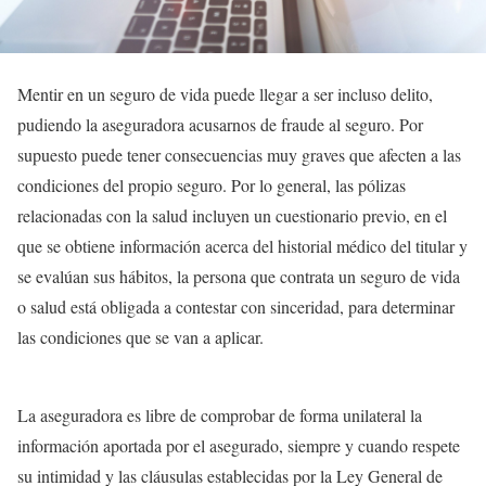
Mentir en un seguro de vida puede llegar a ser incluso delito,
pudiendo la aseguradora acusarnos de fraude al seguro. Por
supuesto puede tener consecuencias muy graves que afecten a las
condiciones del propio seguro. Por lo general, las pólizas
relacionadas con la salud incluyen un cuestionario previo, en el
que se obtiene información acerca del historial médico del titular y
se evalúan sus hábitos, la persona que contrata un seguro de vida
o salud está obligada a contestar con sinceridad, para determinar
las condiciones que se van a aplicar.
La aseguradora es libre de comprobar de forma unilateral la
información aportada por el asegurado, siempre y cuando respete
su intimidad y las cláusulas establecidas por la Ley General de