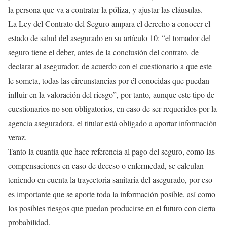
la persona que va a contratar la póliza, y ajustar las cláusulas.
La Ley del Contrato del Seguro ampara el derecho a conocer el
estado de salud del asegurado en su artículo 10: “el tomador del
seguro tiene el deber, antes de la conclusión del contrato, de
declarar al asegurador, de acuerdo con el cuestionario a que este
le someta, todas las circunstancias por él conocidas que puedan
influir en la valoración del riesgo”, por tanto, aunque este tipo de
cuestionarios no son obligatorios, en caso de ser requeridos por la
agencia aseguradora, el titular está obligado a aportar información
veraz.
Tanto la cuantía que hace referencia al pago del seguro, como las
compensaciones en caso de deceso o enfermedad, se calculan
teniendo en cuenta la trayectoria sanitaria del asegurado, por eso
es importante que se aporte toda la información posible, así como
los posibles riesgos que puedan producirse en el futuro con cierta
probabilidad.