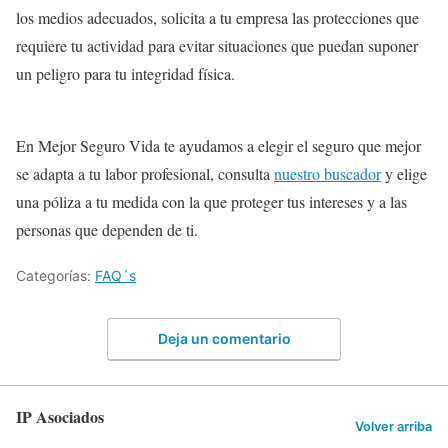
los medios adecuados, solicita a tu empresa las protecciones que
requiere tu actividad para evitar situaciones que puedan suponer
un peligro para tu integridad física.
En Mejor Seguro Vida te ayudamos a elegir el seguro que mejor
se adapta a tu labor profesional, consulta
nuestro
b
uscador
y elige
una póliza a tu medida con la que proteger tus intereses y a las
personas que dependen de ti.
Categorías:
FAQ´s
Deja un comentario
IP Asociados
Volver arriba