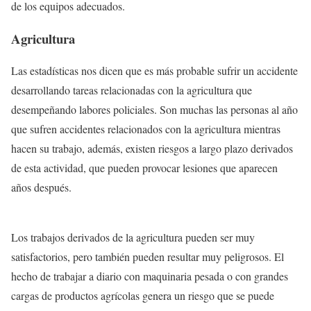
de los equipos adecuados.
Agricultura
Las estadísticas nos dicen que es más probable sufrir un accidente
desarrollando tareas relacionadas con la agricultura que
desempeñando labores policiales. Son muchas las personas al año
que sufren accidentes relacionados con la agricultura mientras
hacen su trabajo, además, existen riesgos a largo plazo derivados
de esta actividad, que pueden provocar lesiones que aparecen
años después.
Los trabajos derivados de la agricultura pueden ser muy
satisfactorios, pero también pueden resultar muy peligrosos. El
hecho de trabajar a diario con maquinaria pesada o con grandes
cargas de productos agrícolas genera un riesgo que se puede