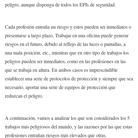
peligro, aunque disponga de todos los EPIs de seguridad.
Cada profesión entraña un riesgo y estos pueden ser inmediatos o
presentarse a largo plazo. Trabajar en una oficina puede generar
riesgos en el futuro, debido al reflejo de las luces o pantallas, a
una mala posición, etc., mientras que en otro tipo de trabajos los
peligros pueden ser inmediatos, como en las profesiones en las
que se trabaja en altura. En ambos casos es imprescindible
establecer una serie de protocolos de protección y siempre que sea
necesario, aportar una serie de equipos de protección que
reduzcan el peligro.
A continuación, vamos a analizar los que son considerados los 5
trabajos más peligrosos del mundo, y las razones por las que estas
profesiones entrañan riesgos más elevados que otras.