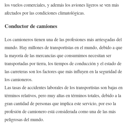
los vuelos comerciales, y además los aviones ligeros se ven más
afectados por las condiciones climatológicas.
Conductor de camiones
Los camioneros tienen una de las profesiones más arriesgadas del
mundo. Hay millones de transportistas en el mundo, debido a que
la mayoría de las mercancías que consumimos necesitan ser
transportadas por tierra, los tiempos de conducción y el estado de
las carreteras son los factores que más influyen en la seguridad de
los camioneros.
Las tasas de accidentes laborales de los transportistas son bajas en
términos relativos, pero muy altas en términos totales, debido a la
gran cantidad de personas que implica este servicio, por eso la
profesión de camionero está considerada como una de las más
peligrosas del mundo.