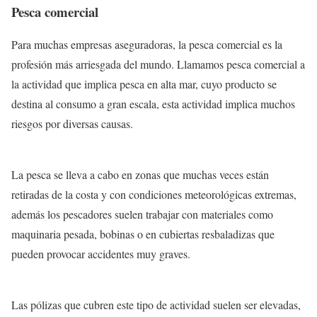
Pesca comercial
Para muchas empresas aseguradoras, la pesca comercial es la
profesión más arriesgada del mundo. Llamamos pesca comercial a
la actividad que implica pesca en alta mar, cuyo producto se
destina al consumo a gran escala, esta actividad implica muchos
riesgos por diversas causas.
La pesca se lleva a cabo en zonas que muchas veces están
retiradas de la costa y con condiciones meteorológicas extremas,
además los pescadores suelen trabajar con materiales como
maquinaria pesada, bobinas o en cubiertas resbaladizas que
pueden provocar accidentes muy graves.
Las pólizas que cubren este tipo de actividad suelen ser elevadas,