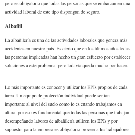
pero es obligatorio que todas las personas que se embarcan en una
actividad laboral de este tipo dispongan de seguro.
Albañil
La albañilería es una de las actividades laborales que genera más
accidentes en nuestro país. Es cierto que en los últimos años todas
las personas implicadas han hecho un gran esfuerzo por establecer
soluciones a este problema, pero todavía queda mucho por hacer.
Lo más importante es conocer y utilizar los EPIs propios de cada
tarea. Un equipo de protección individual puede ser tan
importante al nivel del suelo como lo es cuando trabajamos en
altura, por eso es fundamental que todas las personas que trabajan
desempeñando labores de albañilería utilicen los EPIs y por
supuesto, para la empresa es obligatorio proveer a los trabajadores