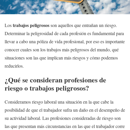
trabajos peligrosos
Los
son aquellos que entrañan un riesgo.
Determinar la peligrosidad de cada profesión es fundamental para
llevar a cabo una póliza de vida profesional, por eso es importante
conocer cuales son los trabajos más peligrosos del mundo, qué
situaciones son las que implican más riesgos y cómo podemos
reducirlos.
¿Qué se consideran profesiones de
riesgo o trabajos peligrosos?
Consideramos riesgo laboral una situación en la que cabe la
posibilidad de que el trabajador sufra un daño en el desempeño de
su actividad laboral. Las profesiones consideradas de riesgo son
las que presentan más circunstancias en las que el trabajador corre