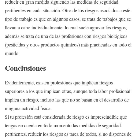
reducir en gran medida siguiendo las medidas de seguridad
pertinentes en cada situación. Otro de los riesgos asociados a este
tipo de trabajo es que en algunos casos, se trata de trabajos que se
llevan a cabo individualmente, lo cual suele agravar los riesgos,
además se trata de una de las profesiones con riesgos biológicos
(pesticidas y otros productos químicos) más practicadas en todo el
mundo.
Conclusiones
Evidentemente, existen profesiones que implican riesgos
superiores a los que implican otras, aunque toda labor profesional
implica un riesgo, incluso las que no se basan en el desarrollo de
ninguna actividad física.
Si tu profesión está considerada de riesgo es imprescindible que
tengas en cuenta en todo momento las medidas de seguridad
pertinentes, reducir los riesgos es tarea de todos, si no dispones de