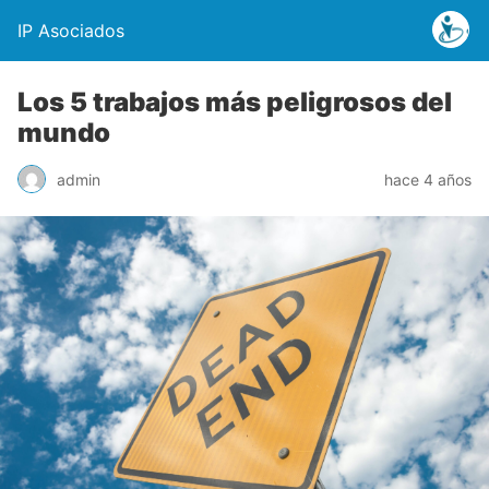
IP Asociados
Los 5 trabajos más peligrosos del
mundo
admin
hace 4 años