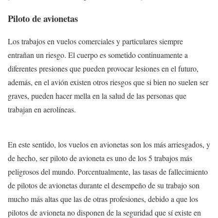
Piloto de avionetas
Los trabajos en vuelos comerciales y particulares siempre
entrañan un riesgo. El cuerpo es sometido continuamente a
diferentes presiones que pueden provocar lesiones en el futuro,
además, en el avión existen otros riesgos que si bien no suelen ser
graves, pueden hacer mella en la salud de las personas que
trabajan en aerolíneas.
En este sentido, los vuelos en avionetas son los más arriesgados, y
de hecho, ser piloto de avioneta es uno de los 5 trabajos más
peligrosos del mundo. Porcentualmente, las tasas de fallecimiento
de pilotos de avionetas durante el desempeño de su trabajo son
mucho más altas que las de otras profesiones, debido a que los
pilotos de avioneta no disponen de la seguridad que sí existe en